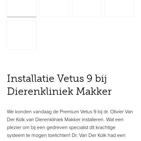
Installatie Vetus 9 bij
Dierenkliniek Makker
We konden vandaag de Premium Vetus 9 bij dr. Olivier Van
Der Kolk van Dierenkliniek Makker installeren. Wat een
plezier om bij een gedreven specialist dit krachtige
systeem te mogen toelichten! Dr. Van Der Kolk had een