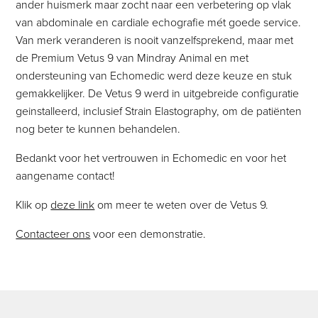
ander huismerk maar zocht naar een verbetering op vlak
van abdominale en cardiale echografie mét goede service.
Van merk veranderen is nooit vanzelfsprekend, maar met
de Premium Vetus 9 van Mindray Animal en met
ondersteuning van Echomedic werd deze keuze en stuk
gemakkelijker. De Vetus 9 werd in uitgebreide configuratie
geinstalleerd, inclusief Strain Elastography, om de patiënten
nog beter te kunnen behandelen.
Bedankt voor het vertrouwen in Echomedic en voor het
aangename contact!
Klik op
deze link
om meer te weten over de Vetus 9.
Contacteer ons
voor een demonstratie.